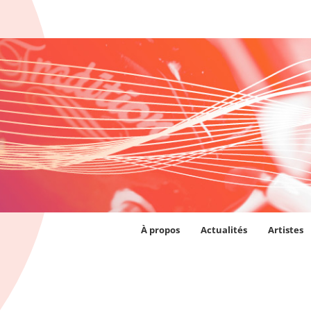
À propos
Actualités
Artistes