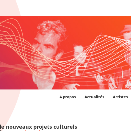
À propos
Actualités
Artistes
e nouveaux projets culturels