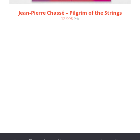
Jean-Pierre Chassé – Pilgrim of the Strings
12.99
$
Prix