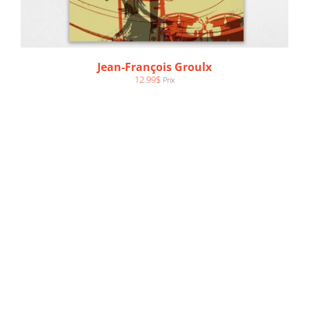
Jean-François Groulx
12.99
$
Prix