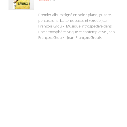
Premier album signé en solo : piano, guitare,
percussions, batterie, basse et voix de Jean-
François Groulx. Musique introspective dans
une atmosphère lyrique et contemplative. Jean-
François Groulx - Jean-François Groulx