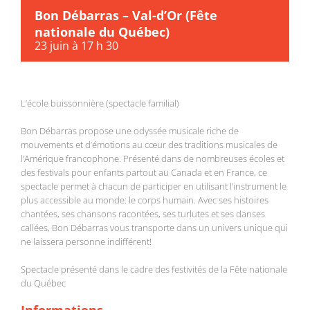
Bon Débarras – Val-d’Or (Fête
nationale du Québec)
23 juin à 17 h 30
L’école buissonnière (spectacle familial)
Bon Débarras propose une odyssée musicale riche de
mouvements et d’émotions au cœur des traditions musicales de
l’Amérique francophone. Présenté dans de nombreuses écoles et
des festivals pour enfants partout au Canada et en France, ce
spectacle permet à chacun de participer en utilisant l’instrument le
plus accessible au monde: le corps humain. Avec ses histoires
chantées, ses chansons racontées, ses turlutes et ses danses
callées, Bon Débarras vous transporte dans un univers unique qui
ne laissera personne indifférent!
Spectacle présenté dans le cadre des festivités de la Fête nationale
du Québec
Informations