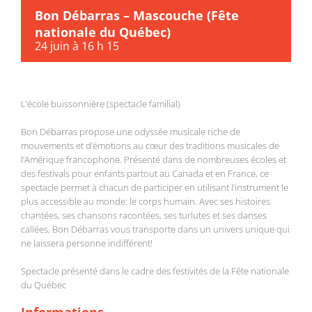
Bon Débarras – Mascouche (Fête
nationale du Québec)
24 juin à 16 h 15
L’école buissonnière (spectacle familial)
Bon Débarras propose une odyssée musicale riche de
mouvements et d’émotions au cœur des traditions musicales de
l’Amérique francophone. Présenté dans de nombreuses écoles et
des festivals pour enfants partout au Canada et en France, ce
spectacle permet à chacun de participer en utilisant l’instrument le
plus accessible au monde: le corps humain. Avec ses histoires
chantées, ses chansons racontées, ses turlutes et ses danses
callées, Bon Débarras vous transporte dans un univers unique qui
ne laissera personne indifférent!
Spectacle présenté dans le cadre des festivités de la Fête nationale
du Québec
Informations