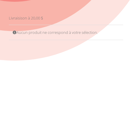
Livraisison à 20,00 $
Aucun produit ne correspond à votre sélection.