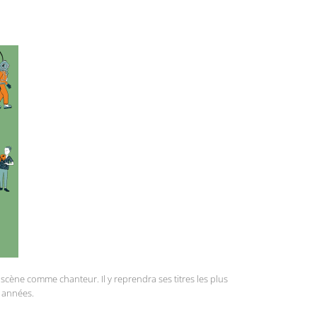
 scène comme chanteur. Il y reprendra ses titres les plus
s années.