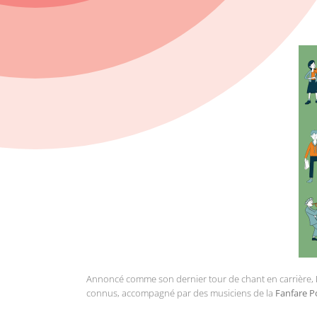
Annoncé comme son dernier tour de chant en carrière,
connus, accompagné par des musiciens de la
Fanfare 