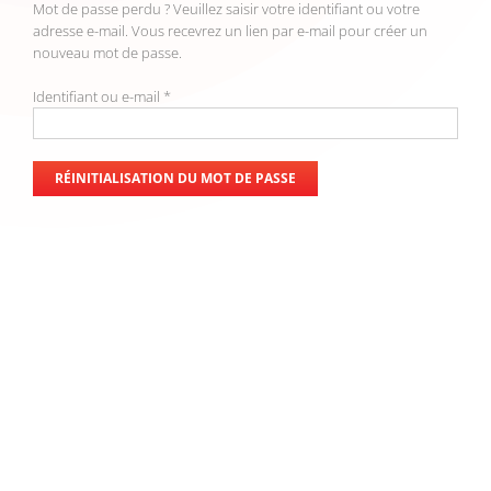
Mot de passe perdu ? Veuillez saisir votre identifiant ou votre
adresse e-mail. Vous recevrez un lien par e-mail pour créer un
nouveau mot de passe.
Obligatoire
Identifiant ou e-mail
*
RÉINITIALISATION DU MOT DE PASSE