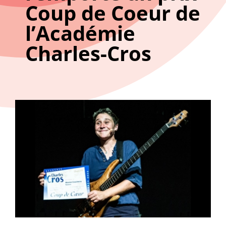
Coup de Coeur de
l’Académie
Charles-Cros