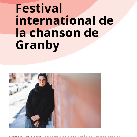
Festival
international de
la chanson de
Granby