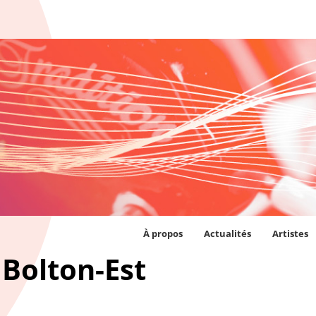
À propos
Actualités
Artistes
Bolton-Est