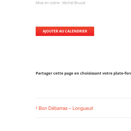
Mise en scène : Michel Bruzat
AJOUTER AU CALENDRIER
Partager cette page en choisissant votre plate-fo
Bon Débarras – Longueuil