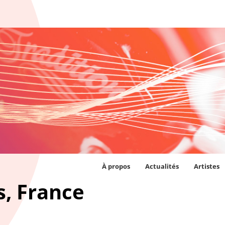
À propos
Actualités
Artistes
s, France