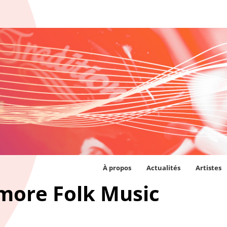
À propos
Actualités
Artistes
more Folk Music