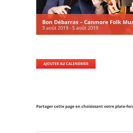
Bon Débarras – Canmore Folk Musi
3 août 2019
-
5 août 2019
AJOUTER AU CALENDRIER
Partager cette page en choisissant votre plate-fo