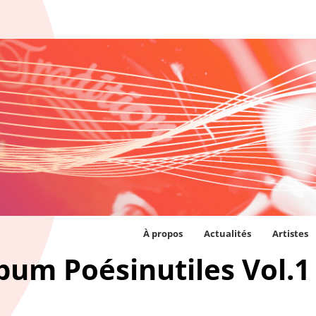
À propos
Actualités
Artistes
lbum Poésinutiles Vol.1