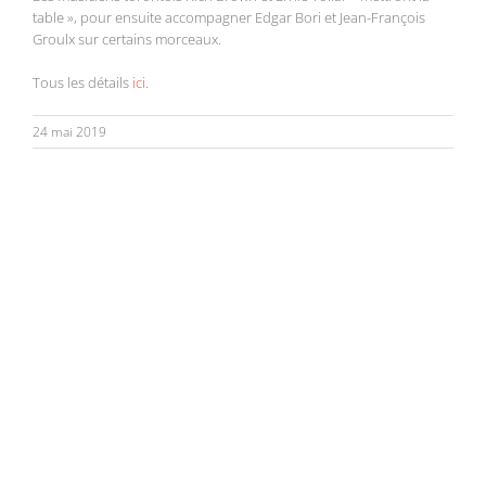
table », pour ensuite accompagner Edgar Bori et Jean-François
Groulx sur certains morceaux.
Tous les détails
ici
.
24 mai 2019