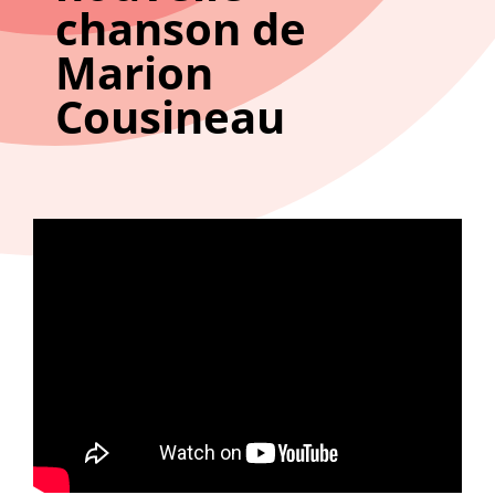
chanson de
Marion
Cousineau