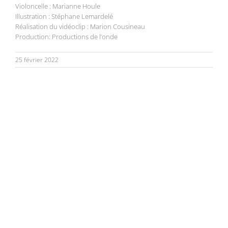
Violoncelle : Marianne Houle
Illustration : Stéphane Lemardelé
Réalisation du vidéoclip : Marion Cousineau
Production: Productions de l’onde
25 février 2022