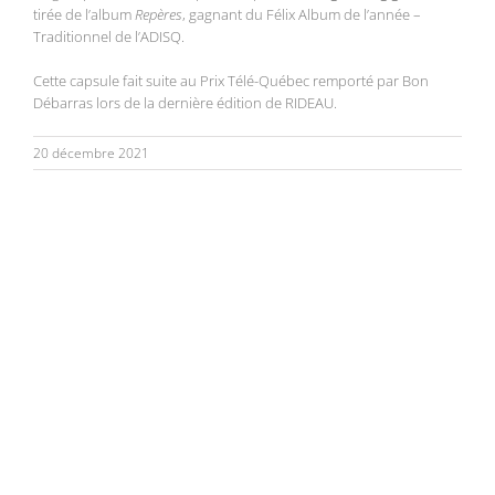
tirée de l’album
Repères
, gagnant du Félix Album de l’année –
Traditionnel de l’ADISQ.
Cette capsule fait suite au Prix Télé-Québec remporté par Bon
Débarras lors de la dernière édition de RIDEAU.
20 décembre 2021