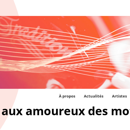
À propos
Actualités
Artistes
t aux amoureux des mo